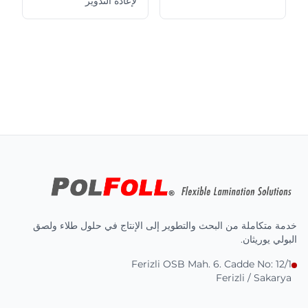
لإعادة التدوير
خدمة متكاملة من البحث والتطوير إلى الإنتاج في حلول طلاء ولصق
البولي يوريثان.
Ferizli OSB Mah. 6. Cadde No: 12/1
Ferizli / Sakarya